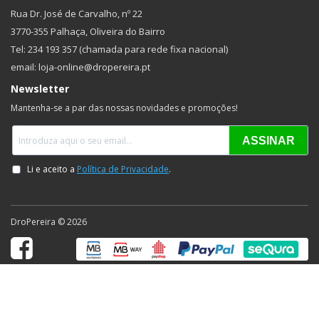
Rua Dr. José de Carvalho, nº 22
3770-355 Palhaça, Oliveira do Bairro
Tel: 234 193 357 (chamada para rede fixa nacional)
email: loja-online@dropereira.pt
Newsletter
Mantenha-se a par das nossas novidades e promoções!
DroPereira © 2026