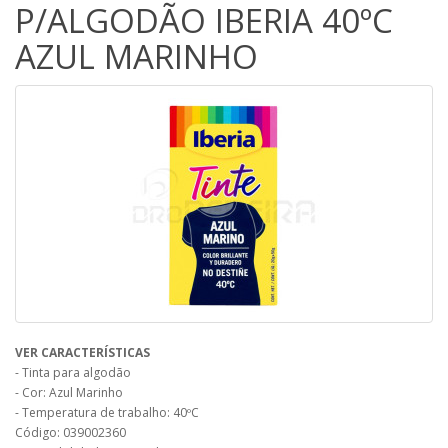
P/ALGODÃO IBERIA 40ºC
AZUL MARINHO
VER CARACTERÍSTICAS
- Tinta para algodão
- Cor: Azul Marinho
- Temperatura de trabalho: 40ºC
Código: 039002360