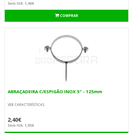
Sem IVA: 1,46€
COMPRAR
ABRAÇADEIRA C/ESPIGÃO INOX 5" - 125mm
VER CARACTERÍSTICAS
2,40€
Sem IVA: 1,95€