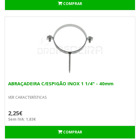
COMPRAR
ABRAÇADEIRA C/ESPIGÃO INOX 1 1/4" - 40mm
VER CARACTERÍSTICAS
2,25€
Sem IVA: 1,83€
COMPRAR