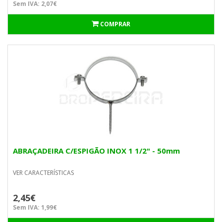
Sem IVA: 2,07€
COMPRAR
ABRAÇADEIRA C/ESPIGÃO INOX 1 1/2" - 50mm
VER CARACTERÍSTICAS
2,45€
Sem IVA: 1,99€