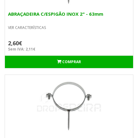
ABRAÇADEIRA C/ESPIGÃO INOX 2" - 63mm
VER CARACTERÍSTICAS
2,60€
Sem IVA: 2,11€
COMPRAR