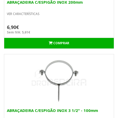
ABRAÇADEIRA C/ESPIGÃO INOX 200mm
VER CARACTERÍSTICAS
6,90€
Sem IVA: 5,61€
COMPRAR
ABRAÇADEIRA C/ESPIGÃO INOX 3 1/2" - 100mm