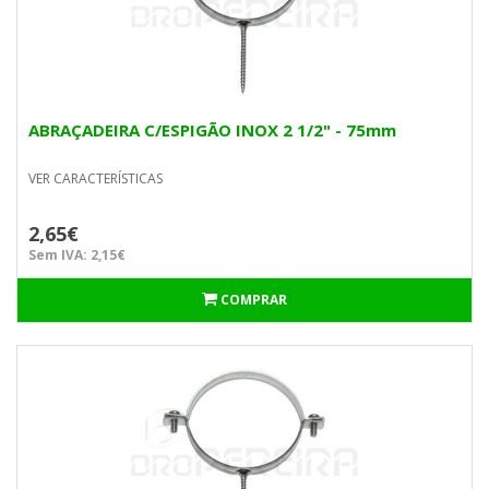
ABRAÇADEIRA C/ESPIGÃO INOX 2 1/2" - 75mm
VER CARACTERÍSTICAS
2,65€
Sem IVA: 2,15€
COMPRAR