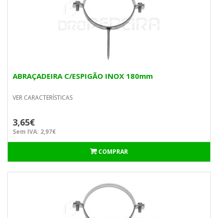
ABRAÇADEIRA C/ESPIGÃO INOX 180mm
VER CARACTERÍSTICAS
3,65€
Sem IVA: 2,97€
COMPRAR