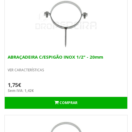
ABRAÇADEIRA C/ESPIGÃO INOX 1/2" - 20mm
VER CARACTERÍSTICAS
1,75€
Sem IVA: 1,42€
COMPRAR