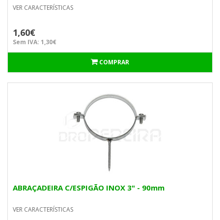
VER CARACTERÍSTICAS
1,60€
Sem IVA: 1,30€
COMPRAR
ABRAÇADEIRA C/ESPIGÃO INOX 3" - 90mm
VER CARACTERÍSTICAS