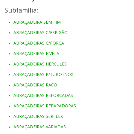
Subfamília:
ABRAÇADEIRA SEM FIM
ABRAÇADEIRAS C/ESPIGÃO
ABRAÇADEIRAS C/PORCA
ABRAÇADEIRAS FIVELA
ABRAÇADEIRAS HERCULES
ABRAÇADEIRAS P/TUBO INOX
ABRAÇADEIRAS RACO
ABRAÇADEIRAS REFORÇADAS
ABRAÇADEIRAS REPARADORAS
ABRAÇADEIRAS SERFLEX
ABRAÇADEIRAS VARIADAS