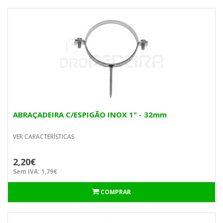
ABRAÇADEIRA C/ESPIGÃO INOX 1" - 32mm
VER CARACTERÍSTICAS
2,20€
Sem IVA: 1,79€
COMPRAR