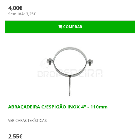
4,00€
Sem IVA: 3,25€
COMPRAR
ABRAÇADEIRA C/ESPIGÃO INOX 4" - 110mm
VER CARACTERÍSTICAS
2,55€