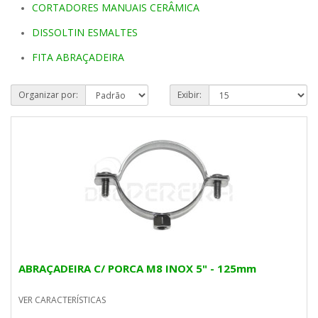
CORTADORES MANUAIS CERÂMICA
DISSOLTIN ESMALTES
FITA ABRAÇADEIRA
Organizar por:
Exibir:
ABRAÇADEIRA C/ PORCA M8 INOX 5" - 125mm
VER CARACTERÍSTICAS