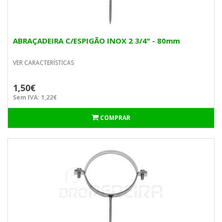
ABRAÇADEIRA C/ESPIGÃO INOX 2 3/4" - 80mm
VER CARACTERÍSTICAS
1,50€
Sem IVA: 1,22€
COMPRAR