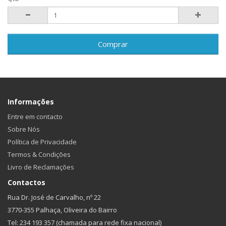
Comprar
Informações
Entre em contacto
Sobre Nós
Política de Privacidade
Termos & Condições
Livro de Reclamações
Contactos
Rua Dr. José de Carvalho, nº 22
3770-355 Palhaça, Oliveira do Bairro
Tel: 234 193 357 (chamada para rede fixa nacional)