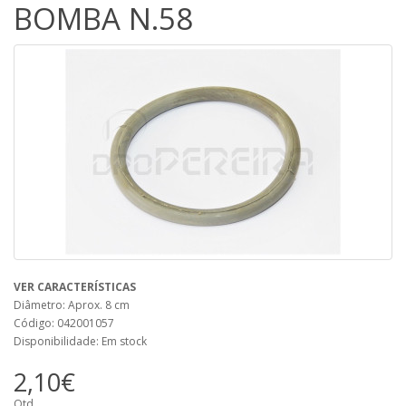
BOMBA N.58
VER CARACTERÍSTICAS
Diâmetro: Aprox. 8 cm
Código: 042001057
Disponibilidade: Em stock
2,10€
Qtd