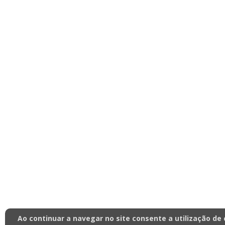
Ao continuar a navegar no site consente a utilização de