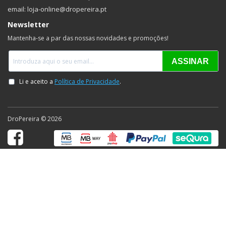
email: loja-online@dropereira.pt
Newsletter
Mantenha-se a par das nossas novidades e promoções!
DroPereira © 2026