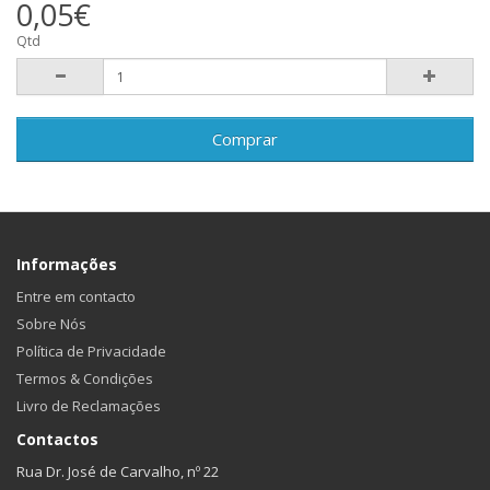
0,05€
Qtd
Comprar
Informações
Entre em contacto
Sobre Nós
Política de Privacidade
Termos & Condições
Livro de Reclamações
Contactos
Rua Dr. José de Carvalho, nº 22