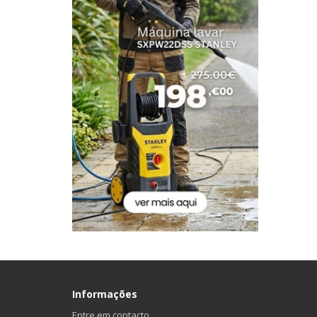
Informações
Entre em contacto