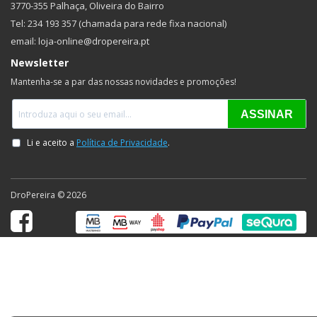
3770-355 Palhaça, Oliveira do Bairro
Tel: 234 193 357 (chamada para rede fixa nacional)
email: loja-online@dropereira.pt
Newsletter
Mantenha-se a par das nossas novidades e promoções!
DroPereira © 2026