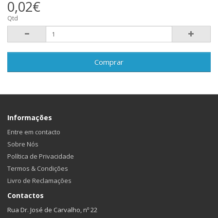
0,02€
Qtd
Comprar
Informações
Entre em contacto
Sobre Nós
Política de Privacidade
Termos & Condições
Livro de Reclamações
Contactos
Rua Dr. José de Carvalho, nº 22