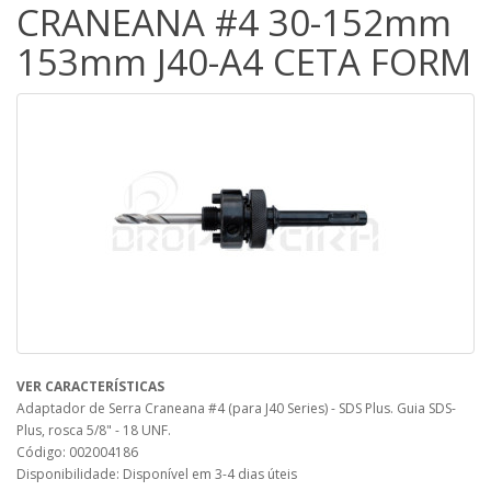
CRANEANA #4 30-152mm
153mm J40-A4 CETA FORM
VER CARACTERÍSTICAS
Adaptador de Serra Craneana #4 (para J40 Series) - SDS Plus. Guia SDS-
Plus, rosca 5/8" - 18 UNF.
Código: 002004186
Disponibilidade: Disponível em 3-4 dias úteis