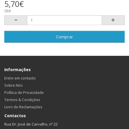
5,70€
Qtd
Comprar
Informações
Entre em contacto
Sobre Nós
Política de Privacidade
Termos & Condições
Livro de Reclamações
Contactos
Rua Dr. José de Carvalho, nº 22