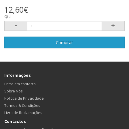
12,60€
Qtd
Comprar
Informações
Entre em contacto
Sobre Nós
Política de Privacidade
Termos & Condições
Livro de Reclamações
Contactos