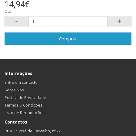
14,94€
Qtd
Comprar
Informações
Entre em contacto
Sobre Nós
Política de Privacidade
Termos & Condições
Livro de Reclamações
Contactos
Rua Dr. José de Carvalho, nº 22