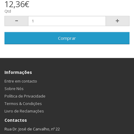
12,36€
Qtd
Comprar
Informações
Entre em contacto
Sobre Nós
Política de Privacidade
Termos & Condições
Livro de Reclamações
Contactos
Rua Dr. José de Carvalho, nº 22