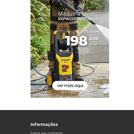
Informações
Entre em contacto