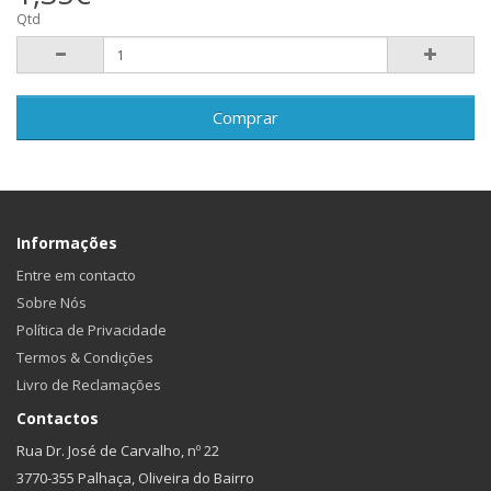
Qtd
Comprar
Informações
Entre em contacto
Sobre Nós
Política de Privacidade
Termos & Condições
Livro de Reclamações
Contactos
Rua Dr. José de Carvalho, nº 22
3770-355 Palhaça, Oliveira do Bairro