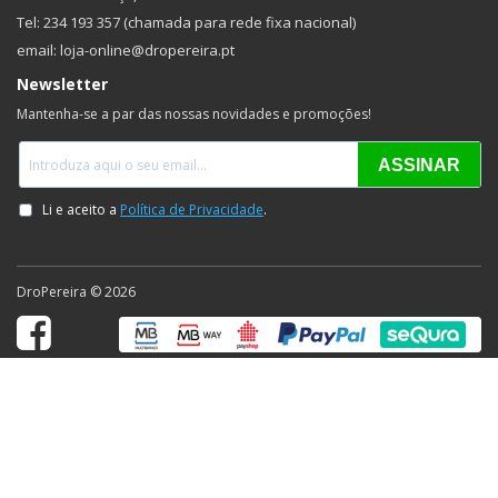
Tel: 234 193 357 (chamada para rede fixa nacional)
email: loja-online@dropereira.pt
Newsletter
Mantenha-se a par das nossas novidades e promoções!
DroPereira © 2026