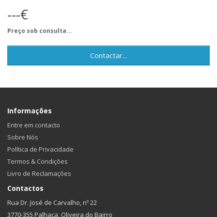
---€
Preço sob consulta...
Contactar...
Informações
Entre em contacto
Sobre Nós
Política de Privacidade
Termos & Condições
Livro de Reclamações
Contactos
Rua Dr. José de Carvalho, nº 22
3770-355 Palhaça, Oliveira do Bairro