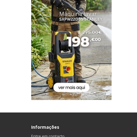
Informações
Entre em contacto