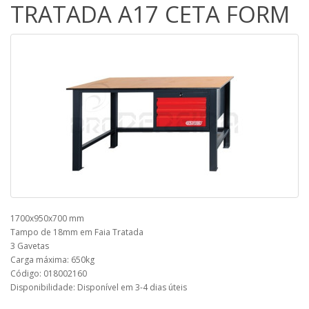
TRATADA A17 CETA FORM
1700x950x700 mm
Tampo de 18mm em Faia Tratada
3 Gavetas
Carga máxima: 650kg
Código: 018002160
Disponibilidade: Disponível em 3-4 dias úteis