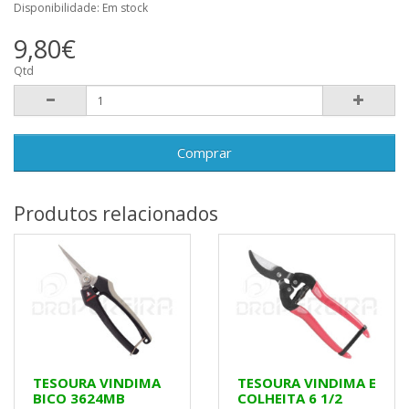
Disponibilidade: Em stock
9,80€
Qtd
Comprar
Produtos relacionados
TESOURA VINDIMA
TESOURA VINDIMA E
BICO 3624MB
COLHEITA 6 1/2