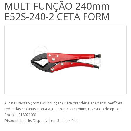
MULTIFUNÇÃO 240mm
E52S-240-2 CETA FORM
Alicate Pressão (Ponta Multifunção). Para prender e apertar superfícies
redondas e planas. Ponta Aço Chrome Vanadium, revestido de epóxi.
Código: 018021031
Disponibilidade: Disponível em 3-4 dias úteis