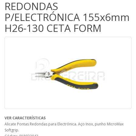
REDONDAS
P/ELECTRÓNICA 155x6mm
H26-130 CETA FORM
VER CARACTERÍSTICAS
Alicate Pontas Redondas para Electrónica. Aço Inox, punho MicroMax
Softgrip.