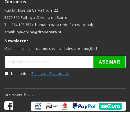
Contactos
Rua Dr. José de Carvalho, nº 22
3770-355 Palhaça, Oliveira do Bairro
Tel: 234 193 357 (chamada para rede fixa nacional)
email: loja-online@dropereira.pt
Newsletter
Mantenha-se a par das nossas novidades e promoções!
DroPereira © 2026