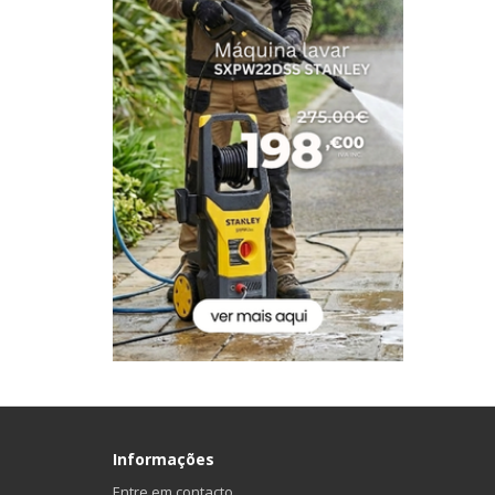
Informações
Entre em contacto