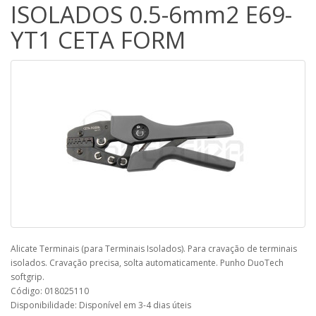
ISOLADOS 0.5-6mm2 E69-
YT1 CETA FORM
Alicate Terminais (para Terminais Isolados). Para cravação de terminais
isolados. Cravação precisa, solta automaticamente. Punho DuoTech
softgrip.
Código: 018025110
Disponibilidade: Disponível em 3-4 dias úteis