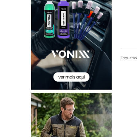
Etiquetas