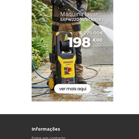
Informações
Entre em contacto