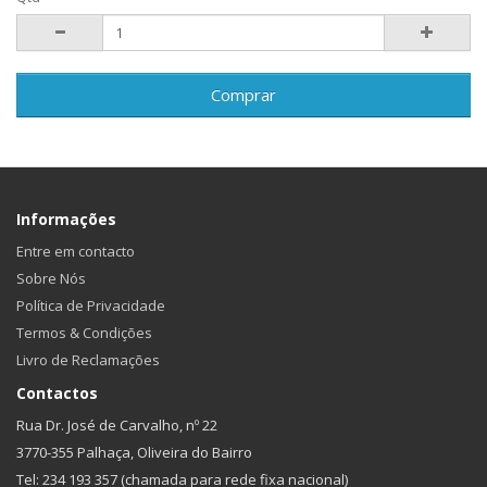
Comprar
Informações
Entre em contacto
Sobre Nós
Política de Privacidade
Termos & Condições
Livro de Reclamações
Contactos
Rua Dr. José de Carvalho, nº 22
3770-355 Palhaça, Oliveira do Bairro
Tel: 234 193 357 (chamada para rede fixa nacional)