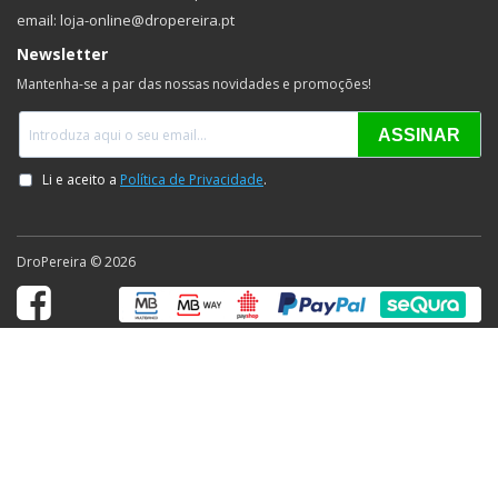
email: loja-online@dropereira.pt
Newsletter
Mantenha-se a par das nossas novidades e promoções!
DroPereira © 2026