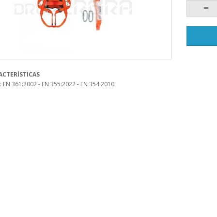
ACTERÍSTICAS
 EN 361:2002 - EN 355:2022 - EN 354:2010