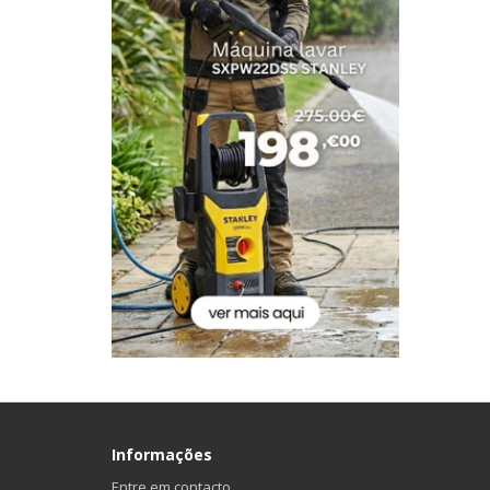
Informações
Entre em contacto