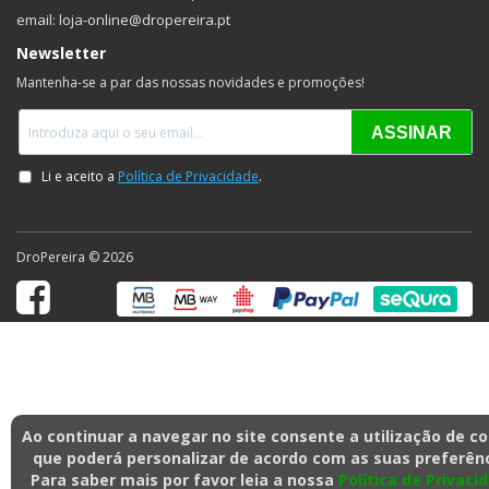
email: loja-online@dropereira.pt
Newsletter
Mantenha-se a par das nossas novidades e promoções!
DroPereira © 2026
Ao continuar a navegar no site consente a utilização de c
que poderá personalizar de acordo com as suas preferênc
Para saber mais por favor leia a nossa
Política de Privaci