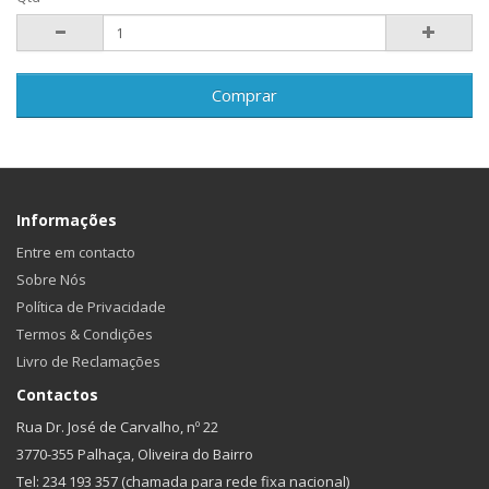
Comprar
Informações
Entre em contacto
Sobre Nós
Política de Privacidade
Termos & Condições
Livro de Reclamações
Contactos
Rua Dr. José de Carvalho, nº 22
3770-355 Palhaça, Oliveira do Bairro
Tel: 234 193 357 (chamada para rede fixa nacional)