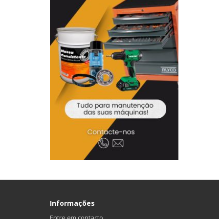
Informações
Entre em contacto