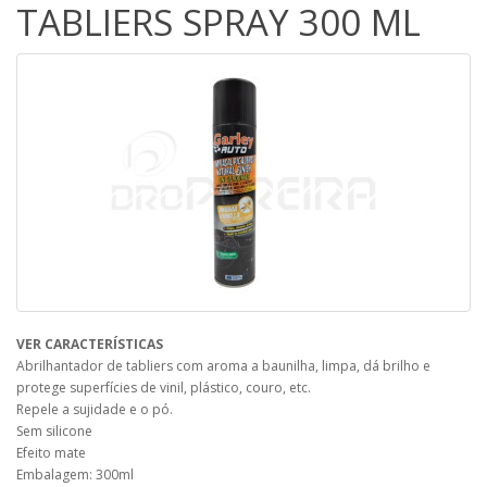
TABLIERS SPRAY 300 ML
VER CARACTERÍSTICAS
Abrilhantador de tabliers com aroma a baunilha, limpa, dá brilho e
protege superfícies de vinil, plástico, couro, etc.
Repele a sujidade e o pó.
Sem silicone
Efeito mate
Embalagem: 300ml