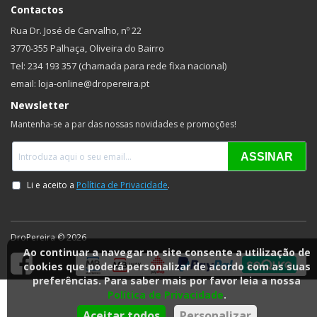
Contactos
Rua Dr. José de Carvalho, nº 22
3770-355 Palhaça, Oliveira do Bairro
Tel: 234 193 357 (chamada para rede fixa nacional)
email: loja-online@dropereira.pt
Newsletter
Mantenha-se a par das nossas novidades e promoções!
DroPereira © 2026
Ao continuar a navegar no site consente a utilização de
cookies que poderá personalizar de acordo com as suas
preferências. Para saber mais por favor leia a nossa
Política de Privacidade
.
Aceitar todos
Personalizar