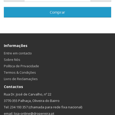
Comprar
Informações
Entre em contacto
Sobre Nós
Política de Privacidade
Termos & Condições
Livro de Reclamações
Contactos
Rua Dr. José de Carvalho, nº 22
3770-355 Palhaça, Oliveira do Bairro
Tel: 234 193 357 (chamada para rede fixa nacional)
email: loja-online@dropereira.pt