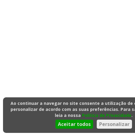
Ao continuar a navegar no site consente a utilização de
personalizar de acordo com as suas preferências. Para s
leia a nossa
Política de Privacidade
.
Aceitar todos
Personalizar