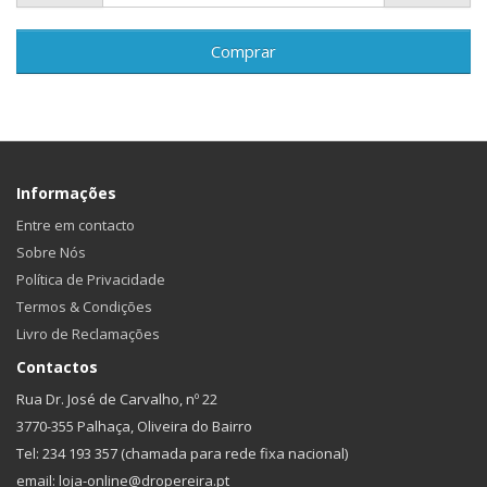
Comprar
Informações
Entre em contacto
Sobre Nós
Política de Privacidade
Termos & Condições
Livro de Reclamações
Contactos
Rua Dr. José de Carvalho, nº 22
3770-355 Palhaça, Oliveira do Bairro
Tel: 234 193 357 (chamada para rede fixa nacional)
email: loja-online@dropereira.pt