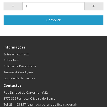
Comprar
Informações
Entre em contacto
Sobre Nós
Política de Privacidade
Termos & Condições
Livro de Reclamações
Contactos
Rua Dr. José de Carvalho, nº 22
3770-355 Palhaça, Oliveira do Bairro
Tel: 234 193 357 (chamada para rede fixa nacional)