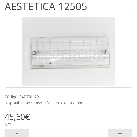
AESTETICA 12505
Código: 047008149
Disponibilidade: Disponível em 3-4 dias úteis
45,60€
Qtd