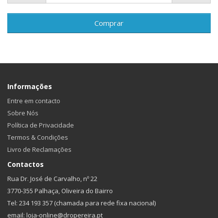
Comprar
Informações
Entre em contacto
Sobre Nós
Política de Privacidade
Termos & Condições
Livro de Reclamações
Contactos
Rua Dr. José de Carvalho, nº 22
3770-355 Palhaça, Oliveira do Bairro
Tel: 234 193 357 (chamada para rede fixa nacional)
email: loja-online@dropereira.pt