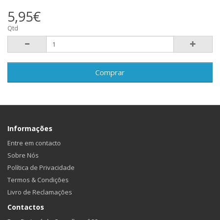
5,95€
Qtd
Comprar
Informações
Entre em contacto
Sobre Nós
Política de Privacidade
Termos & Condições
Livro de Reclamações
Contactos