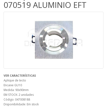
070519 ALUMINIO EFT
VER CARACTERÍSTICAS
Aplique de tecto
Encaixe GU10
Medida: 90x90mm
EM STOCK: 2 unidades
Código: 047008188
Disponibilidade: Em stock