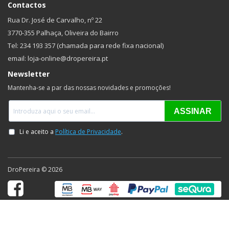
Contactos
Rua Dr. José de Carvalho, nº 22
3770-355 Palhaça, Oliveira do Bairro
Tel: 234 193 357 (chamada para rede fixa nacional)
email: loja-online@dropereira.pt
Newsletter
Mantenha-se a par das nossas novidades e promoções!
DroPereira © 2026