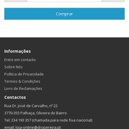
Comprar
Informações
Entre em contacto
Sobre Nós
Política de Privacidade
Termos & Condições
Livro de Reclamações
Contactos
Rua Dr. José de Carvalho, nº 22
3770-355 Palhaça, Oliveira do Bairro
Tel: 234 193 357 (chamada para rede fixa nacional)
email: loja-online@dropereira.pt