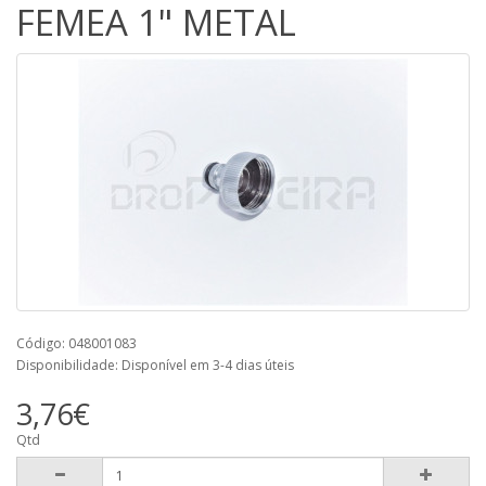
FEMEA 1" METAL
Código: 048001083
Disponibilidade: Disponível em 3-4 dias úteis
3,76€
Qtd