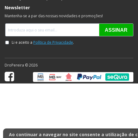
Newsletter
Mantenha-se a par das nossas novidades e promoções!
DroPereira © 2026
Ao continuar a navegar no site consente a utilização de 