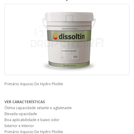
Primário Aquoso De Hydro Pliolite
VER CARACTERÍSTICAS
Ótima capacidade selante e aglutinante
Elevada opacidade
Boa aplicabilidade e baixo odor
Exterior e Interior
Primário Aquoso De Hydro Pliolite