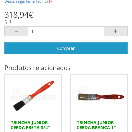
Descarregar Ficha Técnica
318,94€
Qtd
Comprar
Produtos relacionados
TRINCHA JUNIOR -
TRINCHA JUNIOR -
CERDA PRETA 3/4"
CERDA BRANCA 1"