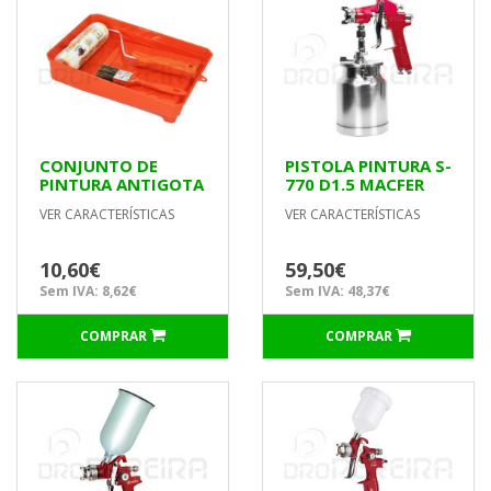
CONJUNTO DE
PISTOLA PINTURA S-
PINTURA ANTIGOTA
770 D1.5 MACFER
180mm UNIVERSAL
VER CARACTERÍSTICAS
VER CARACTERÍSTICAS
10,60€
59,50€
Sem IVA: 8,62€
Sem IVA: 48,37€
COMPRAR
COMPRAR