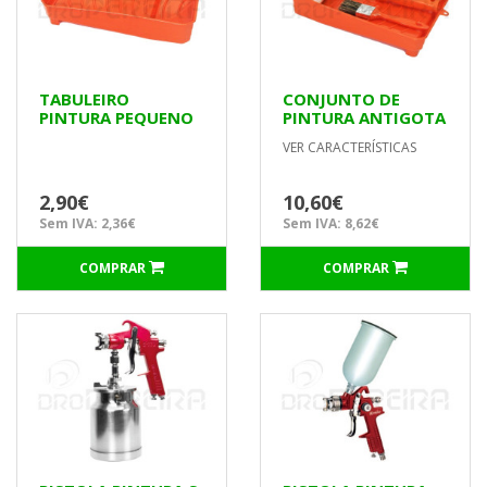
TABULEIRO
CONJUNTO DE
PINTURA PEQUENO
PINTURA ANTIGOTA
180mm UNIVERSAL
VER CARACTERÍSTICAS
2,90€
10,60€
Sem IVA: 2,36€
Sem IVA: 8,62€
COMPRAR
COMPRAR