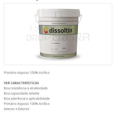
Primário Aquoso 100% Acrílico
VER CARACTERÍSTICAS
Boa resistência à alcalinidade
Boa capacidade selante
Boa aderência e aplicabilidade
Primário Aquoso 100% Acrílico
Interior e Exterior