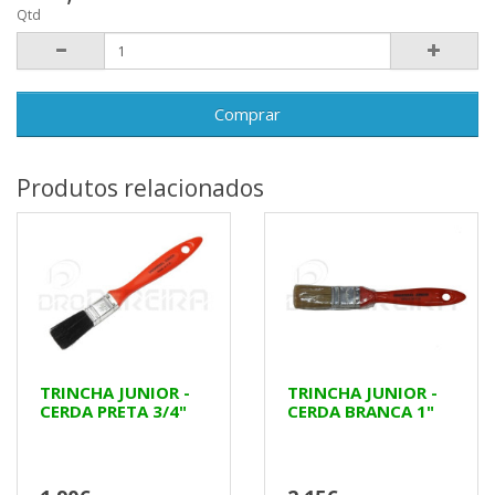
Qtd
Comprar
Produtos relacionados
TRINCHA JUNIOR -
TRINCHA JUNIOR -
CERDA PRETA 3/4"
CERDA BRANCA 1"