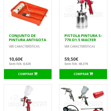
CONJUNTO DE
PISTOLA PINTURA S-
PINTURA ANTIGOTA
770 D1.5 MACFER
180mm UNIVERSAL
VER CARACTERÍSTICAS
VER CARACTERÍSTICAS
10,60€
59,50€
Sem IVA: 8,62€
Sem IVA: 48,37€
COMPRAR
COMPRAR