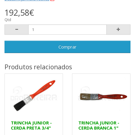
192,58€
Qtd
Comprar
Produtos relacionados
TRINCHA JUNIOR -
TRINCHA JUNIOR -
CERDA PRETA 3/4"
CERDA BRANCA 1"