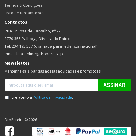
Termos & Condições
Livro de Reclamações
Contactos
Rua Dr. José de Carvalho, nº 22
3770-355 Palhaça, Oliveira do Bairro
Tel: 234 193 357 (chamada para rede fixa nacional)
email: loja-online@dropereira.pt
Newsletter
Mantenha-se a par das nossas novidades e promoções!
DroPereira © 2026