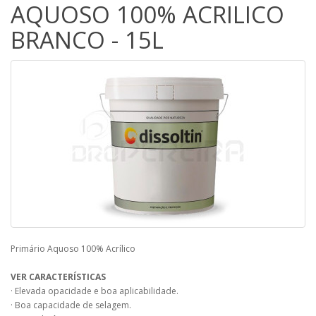
AQUOSO 100% ACRILICO
BRANCO - 15L
Primário Aquoso 100% Acrílico
VER CARACTERÍSTICAS
· Elevada opacidade e boa aplicabilidade.
· Boa capacidade de selagem.