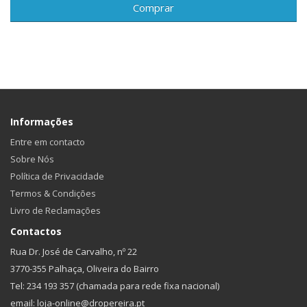
Comprar
Informações
Entre em contacto
Sobre Nós
Política de Privacidade
Termos & Condições
Livro de Reclamações
Contactos
Rua Dr. José de Carvalho, nº 22
3770-355 Palhaça, Oliveira do Bairro
Tel: 234 193 357 (chamada para rede fixa nacional)
email: loja-online@dropereira.pt