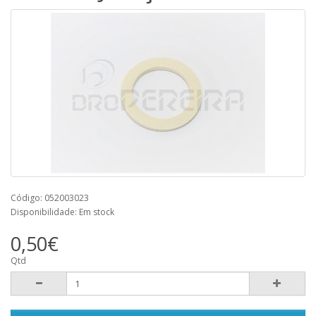
Código: 052003023
Disponibilidade: Em stock
0,50€
Qtd