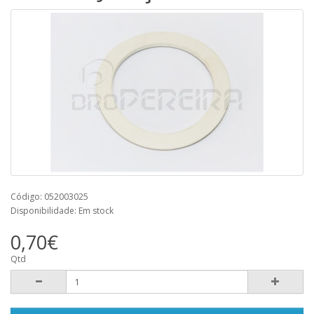
Código: 052003025
Disponibilidade: Em stock
0,70€
Qtd