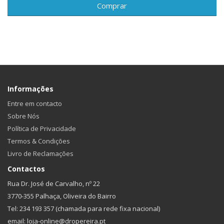
Comprar
Informações
Entre em contacto
Sobre Nós
Política de Privacidade
Termos & Condições
Livro de Reclamações
Contactos
Rua Dr. José de Carvalho, nº 22
3770-355 Palhaça, Oliveira do Bairro
Tel: 234 193 357 (chamada para rede fixa nacional)
email: loja-online@dropereira.pt