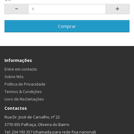
Comprar
Informações
Entre em contacto
Sobre Nós
Política de Privacidade
Termos & Condições
Livro de Reclamações
Contactos
Rua Dr. José de Carvalho, nº 22
3770-355 Palhaça, Oliveira do Bairro
Tel: 234 193 357 (chamada para rede fixa nacional)