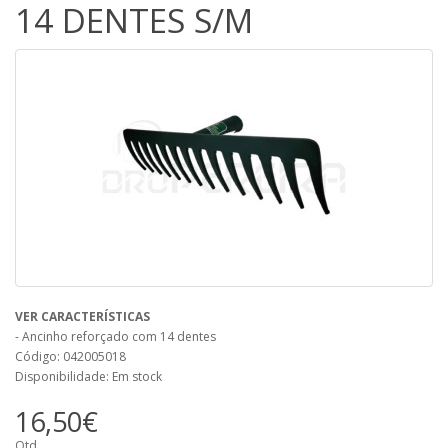
14 DENTES S/M
VER CARACTERÍSTICAS
- Ancinho reforçado com 14 dentes
Código: 042005018
Disponibilidade: Em stock
16,50€
Qtd