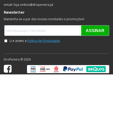
email: loja-online@dropereira.pt
Newsletter
Mantenha-se a par das nossas novidades e promoções!
DroPereira © 2026