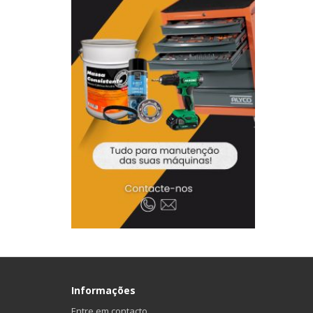
Informações
Entre em contacto