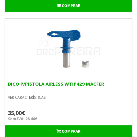
COMPRAR
BICO P/PISTOLA AIRLESS WTIP429 MACFER
VER CARACTERÍSTICAS
35,00€
Sem IVA: 28,46€
COMPRAR