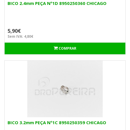
BICO 2.4mm PEÇA Nº1D 8950250360 CHICAGO
5,90€
Sem IVA: 4,80€
COMPRAR
BICO 3.2mm PEÇA Nº1C 8950250359 CHICAGO