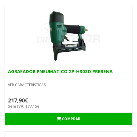
AGRAFADOR PNEUMATICO 2P-H30SD PREBENA
VER CARACTERÍSTICAS
217,90€
Sem IVA: 177,15€
COMPRAR