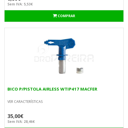
Sem IVA: 5,53€
COMPRAR
BICO P/PISTOLA AIRLESS WTIP417 MACFER
VER CARACTERÍSTICAS
35,00€
Sem IVA: 28,46€