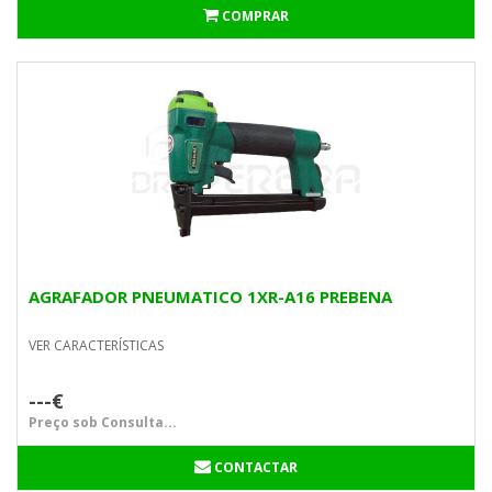
COMPRAR
AGRAFADOR PNEUMATICO 1XR-A16 PREBENA
VER CARACTERÍSTICAS
---€
Preço sob Consulta...
CONTACTAR