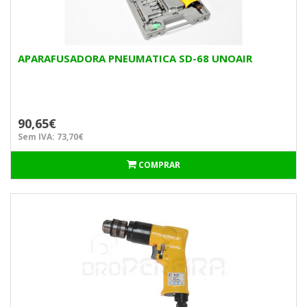
APARAFUSADORA PNEUMATICA SD-68 UNOAIR
90,65€
Sem IVA: 73,70€
COMPRAR