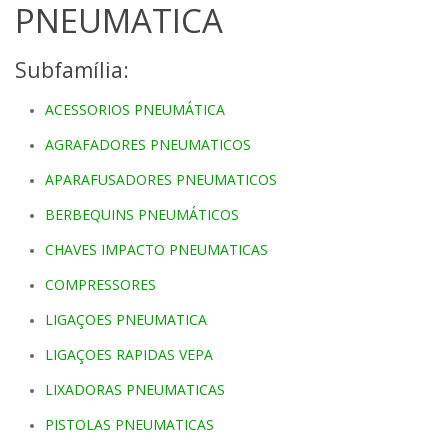
PNEUMATICA
Subfamília:
ACESSORIOS PNEUMÁTICA
AGRAFADORES PNEUMATICOS
APARAFUSADORES PNEUMATICOS
BERBEQUINS PNEUMÁTICOS
CHAVES IMPACTO PNEUMATICAS
COMPRESSORES
LIGAÇOES PNEUMATICA
LIGAÇOES RAPIDAS VEPA
LIXADORAS PNEUMATICAS
PISTOLAS PNEUMATICAS