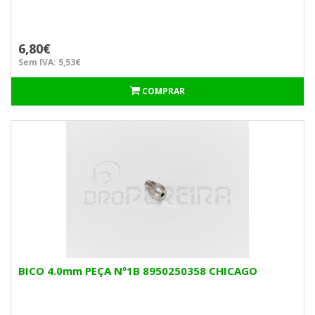
6,80€
Sem IVA: 5,53€
COMPRAR
BICO 4.0mm PEÇA Nº1B 8950250358 CHICAGO