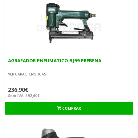
AGRAFADOR PNEUMATICO BJ99 PREBENA
VER CARACTERÍSTICAS
236,90€
Sem IVA: 192,60€
COMPRAR