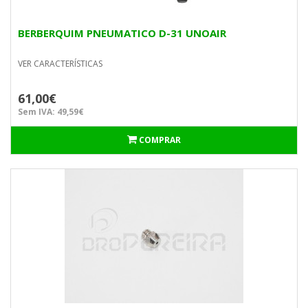
BERBERQUIM PNEUMATICO D-31 UNOAIR
VER CARACTERÍSTICAS
61,00€
Sem IVA: 49,59€
COMPRAR