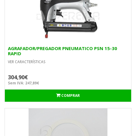
AGRAFADOR/PREGADOR PNEUMATICO PSN 15-30
RAPID
VER CARACTERÍSTICAS
304,90€
Sem IVA: 247,89€
COMPRAR