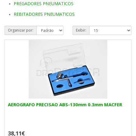
PREGADORES PNEUMATICOS
REBITADORES PNEUMATICOS
Organizar por:
Exibir:
AEROGRAFO PRECISAO ABS-130mm 0.3mm MACFER
38,11€