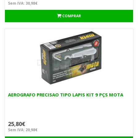
Sem IVA: 30,98€
COMPRAR
AEROGRAFO PRECISAO TIPO LAPIS KIT 9 PÇS MOTA
25,80€
Sem IVA: 20,98€