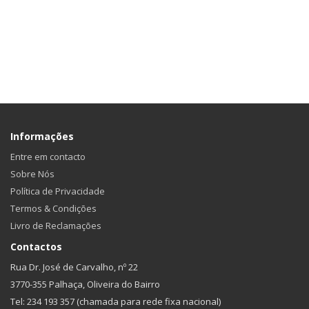
Informações
Entre em contacto
Sobre Nós
Política de Privacidade
Termos & Condições
Livro de Reclamações
Contactos
Rua Dr. José de Carvalho, nº 22
3770-355 Palhaça, Oliveira do Bairro
Tel: 234 193 357 (chamada para rede fixa nacional)