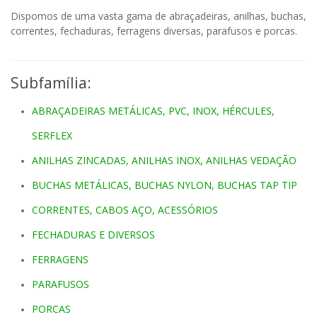
Dispomos de uma vasta gama de abraçadeiras, anilhas, buchas,
correntes, fechaduras, ferragens diversas, parafusos e porcas.
Subfamília:
ABRAÇADEIRAS METÁLICAS, PVC, INOX, HÉRCULES,
SERFLEX
ANILHAS ZINCADAS, ANILHAS INOX, ANILHAS VEDAÇÃO
BUCHAS METÁLICAS, BUCHAS NYLON, BUCHAS TAP TIP
CORRENTES, CABOS AÇO, ACESSÓRIOS
FECHADURAS E DIVERSOS
FERRAGENS
PARAFUSOS
PORCAS