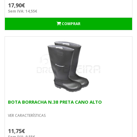
17,90€
Sem IVA: 14,55€
COMPRAR
BOTA BORRACHA N.38 PRETA CANO ALTO
VER CARACTERÍSTICAS
11,75€
Sem IVA: 9,55€