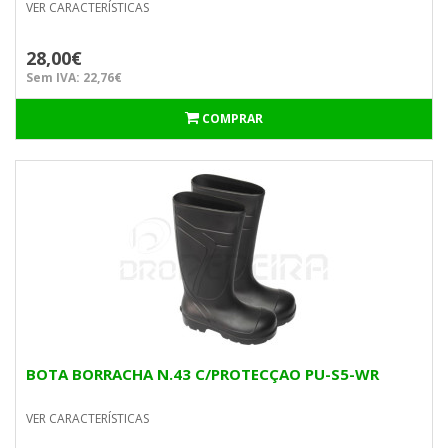
VER CARACTERÍSTICAS
28,00€
Sem IVA: 22,76€
COMPRAR
BOTA BORRACHA N.43 C/PROTECÇAO PU-S5-WR
VER CARACTERÍSTICAS