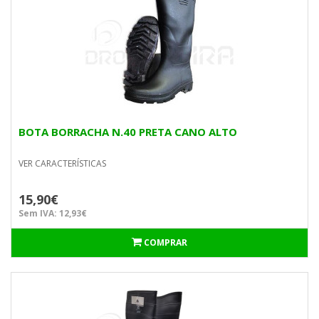
BOTA BORRACHA N.40 PRETA CANO ALTO
VER CARACTERÍSTICAS
15,90€
Sem IVA: 12,93€
COMPRAR