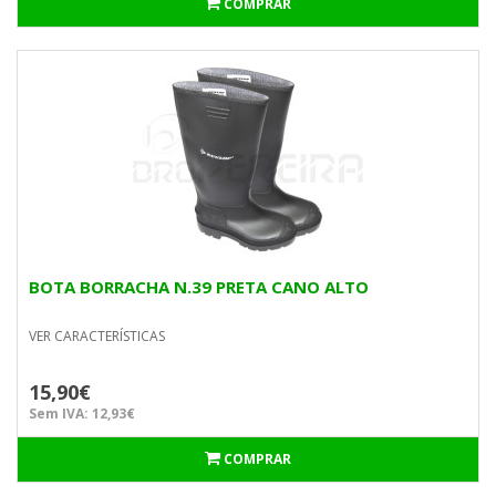
COMPRAR
BOTA BORRACHA N.39 PRETA CANO ALTO
VER CARACTERÍSTICAS
15,90€
Sem IVA: 12,93€
COMPRAR