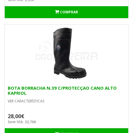
COMPRAR
BOTA BORRACHA N.39 C/PROTECÇAO CANO ALTO
KAPRIOL
VER CARACTERÍSTICAS
28,00€
Sem IVA: 22,76€