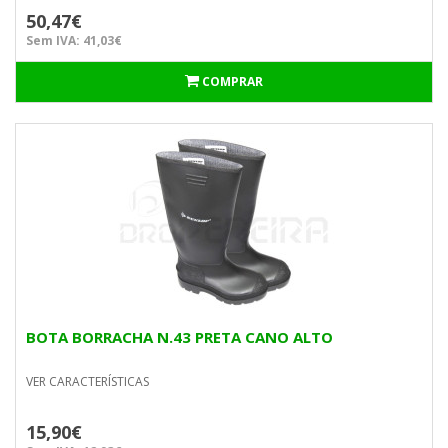
50,47€
Sem IVA: 41,03€
COMPRAR
BOTA BORRACHA N.43 PRETA CANO ALTO
VER CARACTERÍSTICAS
15,90€