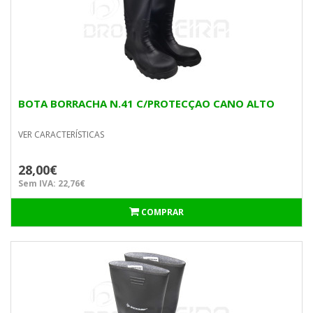
BOTA BORRACHA N.41 C/PROTECÇAO CANO ALTO
VER CARACTERÍSTICAS
28,00€
Sem IVA: 22,76€
COMPRAR