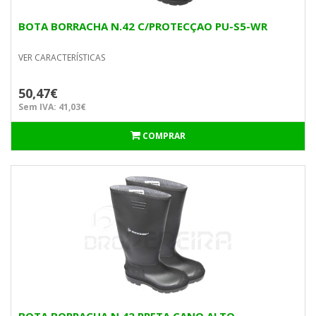
BOTA BORRACHA N.42 C/PROTECÇAO PU-S5-WR
VER CARACTERÍSTICAS
50,47€
Sem IVA: 41,03€
COMPRAR