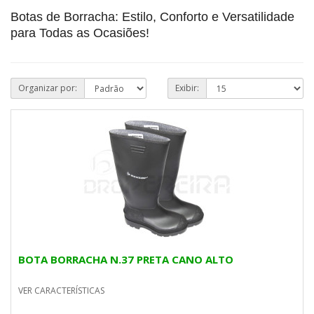
Botas de Borracha: Estilo, Conforto e Versatilidade
para Todas as Ocasiões!
Organizar por:
Exibir:
BOTA BORRACHA N.37 PRETA CANO ALTO
VER CARACTERÍSTICAS