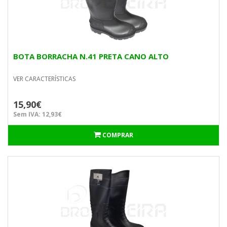
BOTA BORRACHA N.41 PRETA CANO ALTO
VER CARACTERÍSTICAS
15,90€
Sem IVA: 12,93€
COMPRAR