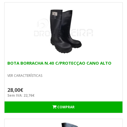
BOTA BORRACHA N.40 C/PROTECÇAO CANO ALTO
VER CARACTERÍSTICAS
28,00€
Sem IVA: 22,76€
COMPRAR