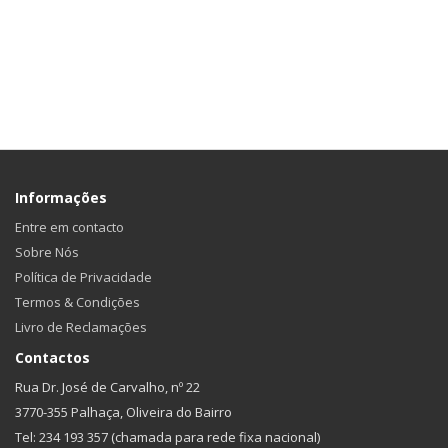
Informações
Entre em contacto
Sobre Nós
Política de Privacidade
Termos & Condições
Livro de Reclamações
Contactos
Rua Dr. José de Carvalho, nº 22
3770-355 Palhaça, Oliveira do Bairro
Tel: 234 193 357 (chamada para rede fixa nacional)