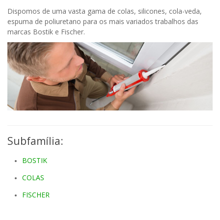
Dispomos de uma vasta gama de colas, silicones, cola-veda,
espuma de poliuretano para os mais variados trabalhos das
marcas Bostik e Fischer.
Subfamília:
BOSTIK
COLAS
FISCHER