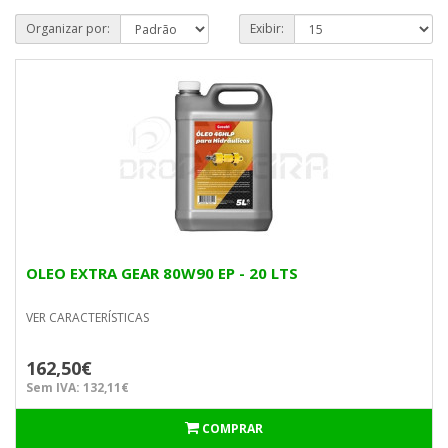
Organizar por:
Exibir:
OLEO EXTRA GEAR 80W90 EP - 20 LTS
VER CARACTERÍSTICAS
162,50€
Sem IVA: 132,11€
COMPRAR