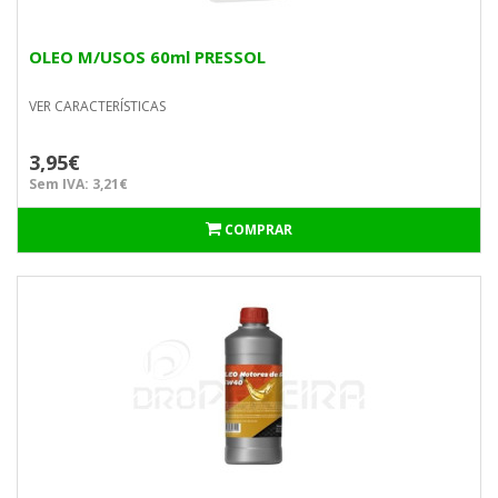
OLEO M/USOS 60ml PRESSOL
VER CARACTERÍSTICAS
3,95€
Sem IVA: 3,21€
COMPRAR