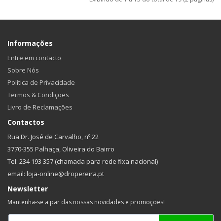
Informações
Entre em contacto
Sobre Nós
Política de Privacidade
Termos & Condições
Livro de Reclamações
Contactos
Rua Dr. José de Carvalho, nº 22
3770-355 Palhaça, Oliveira do Bairro
Tel: 234 193 357 (chamada para rede fixa nacional)
email: loja-online@dropereira.pt
Newsletter
Mantenha-se a par das nossas novidades e promoções!