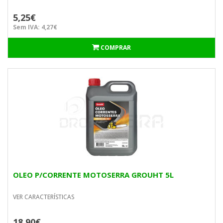
5,25€
Sem IVA: 4,27€
COMPRAR
OLEO P/CORRENTE MOTOSERRA GROUHT 5L
VER CARACTERÍSTICAS
18,90€