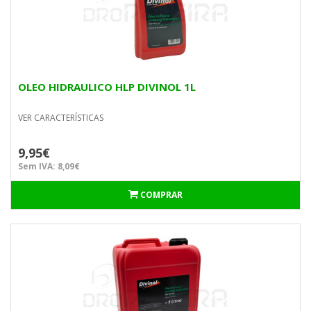
OLEO HIDRAULICO HLP DIVINOL 1L
VER CARACTERÍSTICAS
9,95€
Sem IVA: 8,09€
COMPRAR