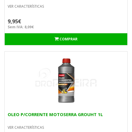
VER CARACTERÍSTICAS
9,95€
Sem IVA: 8,09€
COMPRAR
OLEO P/CORRENTE MOTOSERRA GROUHT 1L
VER CARACTERÍSTICAS