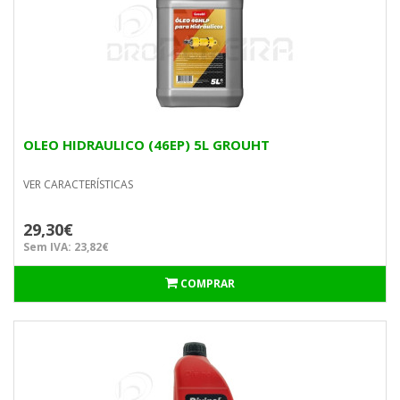
OLEO HIDRAULICO (46EP) 5L GROUHT
VER CARACTERÍSTICAS
29,30€
Sem IVA: 23,82€
COMPRAR