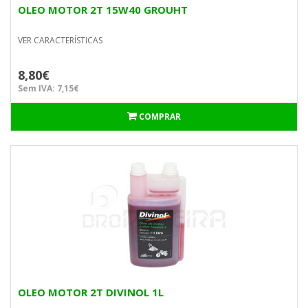
OLEO MOTOR 2T 15W40 GROUHT
VER CARACTERÍSTICAS
8,80€
Sem IVA: 7,15€
COMPRAR
OLEO MOTOR 2T DIVINOL 1L