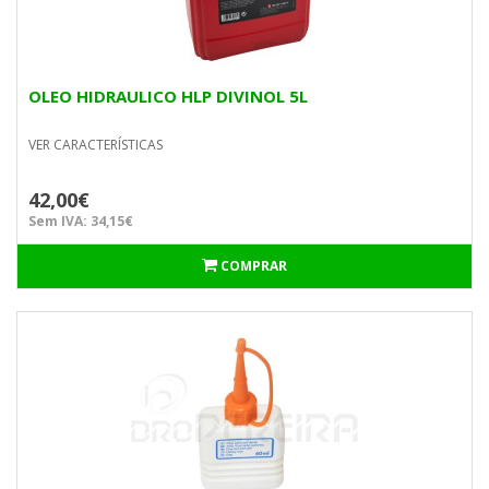
OLEO HIDRAULICO HLP DIVINOL 5L
VER CARACTERÍSTICAS
42,00€
Sem IVA: 34,15€
COMPRAR