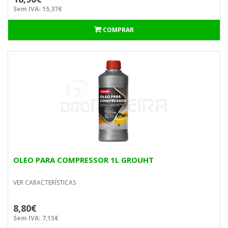
Sem IVA: 15,37€
COMPRAR
OLEO PARA COMPRESSOR 1L GROUHT
VER CARACTERÍSTICAS
8,80€
Sem IVA: 7,15€