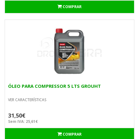
COMPRAR
ÓLEO PARA COMPRESSOR 5 LTS GROUHT
VER CARACTERÍSTICAS
31,50€
Sem IVA: 25,61€
COMPRAR