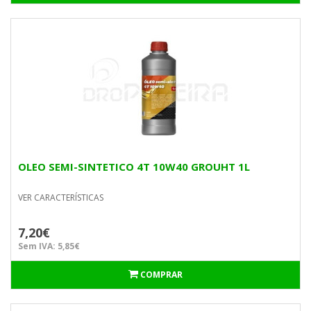
OLEO SEMI-SINTETICO 4T 10W40 GROUHT 1L
VER CARACTERÍSTICAS
7,20€
Sem IVA: 5,85€
COMPRAR