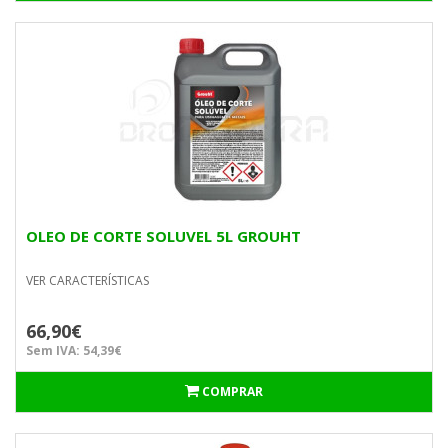
OLEO DE CORTE SOLUVEL 5L GROUHT
VER CARACTERÍSTICAS
66,90€
Sem IVA: 54,39€
COMPRAR