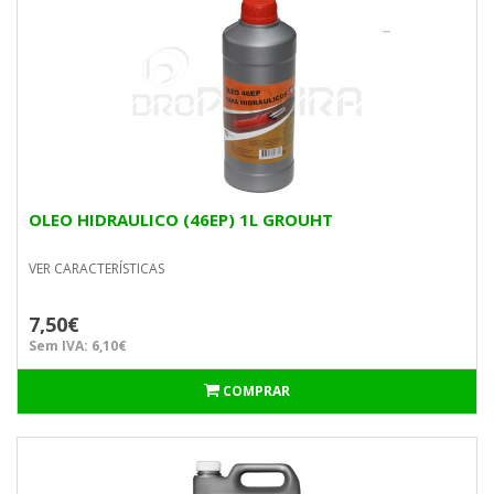
OLEO HIDRAULICO (46EP) 1L GROUHT
VER CARACTERÍSTICAS
7,50€
Sem IVA: 6,10€
COMPRAR