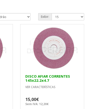
Exibir:
DISCO AFIAR CORRENTES
145x22.2x4.7
VER CARACTERÍSTICAS
15,00€
Sem IVA: 12,20€