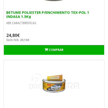
BETUME POLIESTER P/ENCHIMENTO TEX-POL 1
INDASA 1.5Kg
VER CARACTERÍSTICAS
24,80€
Sem IVA: 20,16€
COMPRAR