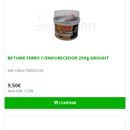
BETUME FERRO C/ENDURECEDOR 250g GROUHT
VER CARACTERÍSTICAS
9,50€
Sem IVA: 7,72€
COMPRAR