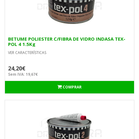
BETUME POLIESTER C/FIBRA DE VIDRO INDASA TEX-
POL 4 1.5Kg
VER CARACTERÍSTICAS
24,20€
Sem IVA: 19,67€
COMPRAR