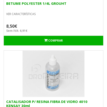
BETUME POLYESTER 1/4L GROUHT
VER CARACTERÍSTICAS
8,50€
Sem IVA: 6,91€
COMPRAR
CATALISADOR P/ RESINA FIBRA DE VIDRO 4010
KENSAY 30ml