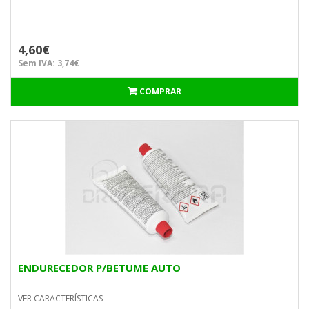
4,60€
Sem IVA: 3,74€
COMPRAR
ENDURECEDOR P/BETUME AUTO
VER CARACTERÍSTICAS