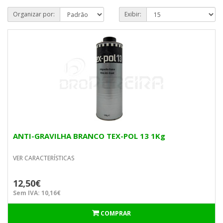
Organizar por:
Exibir:
ANTI-GRAVILHA BRANCO TEX-POL 13 1Kg
VER CARACTERÍSTICAS
12,50€
Sem IVA: 10,16€
COMPRAR