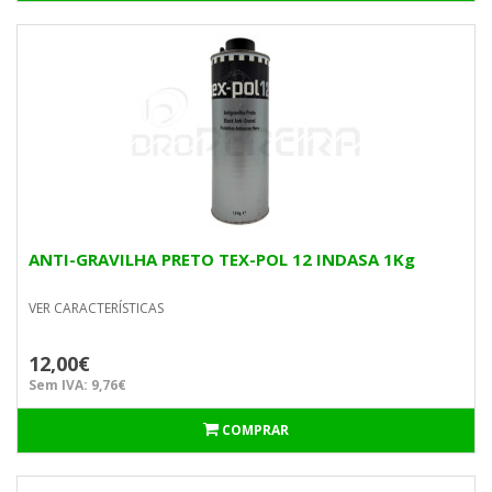
ANTI-GRAVILHA PRETO TEX-POL 12 INDASA 1Kg
VER CARACTERÍSTICAS
12,00€
Sem IVA: 9,76€
COMPRAR