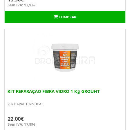
Sem IVA: 12,93€
COMPRAR
KIT REPARAÇAO FIBRA VIDRO 1 Kg GROUHT
VER CARACTERÍSTICAS
22,00€
Sem IVA: 17,89€