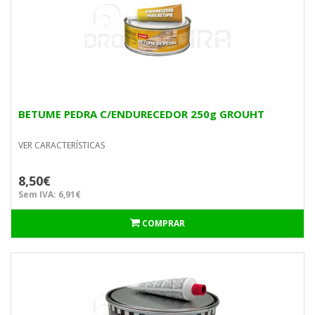
BETUME PEDRA C/ENDURECEDOR 250g GROUHT
VER CARACTERÍSTICAS
8,50€
Sem IVA: 6,91€
COMPRAR