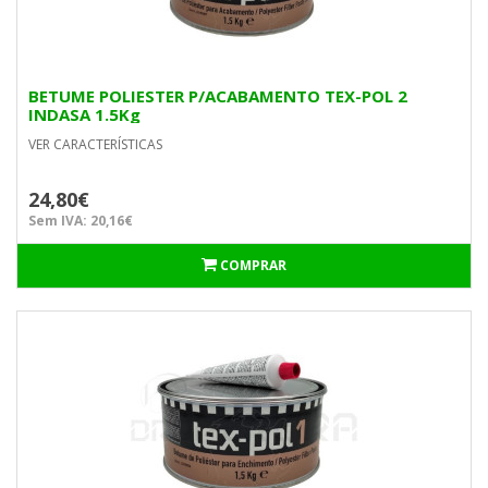
BETUME POLIESTER P/ACABAMENTO TEX-POL 2
INDASA 1.5Kg
VER CARACTERÍSTICAS
24,80€
Sem IVA: 20,16€
COMPRAR