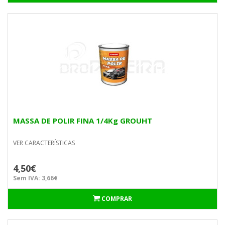
MASSA DE POLIR FINA 1/4Kg GROUHT
VER CARACTERÍSTICAS
4,50€
Sem IVA: 3,66€
COMPRAR