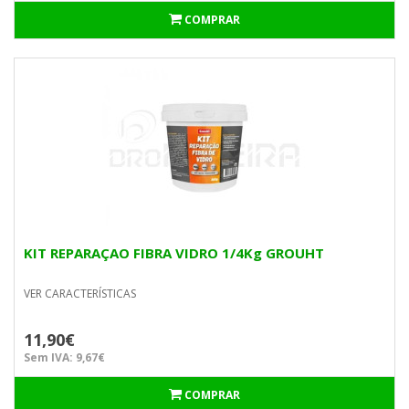
COMPRAR
KIT REPARAÇAO FIBRA VIDRO 1/4Kg GROUHT
VER CARACTERÍSTICAS
11,90€
Sem IVA: 9,67€
COMPRAR