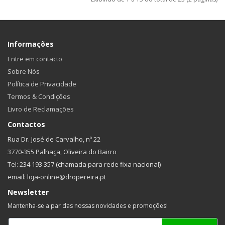
Informações
Entre em contacto
Sobre Nós
Política de Privacidade
Termos & Condições
Livro de Reclamações
Contactos
Rua Dr. José de Carvalho, nº 22
3770-355 Palhaça, Oliveira do Bairro
Tel: 234 193 357 (chamada para rede fixa nacional)
email: loja-online@dropereira.pt
Newsletter
Mantenha-se a par das nossas novidades e promoções!