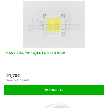
PASTILHA P/PROJECTOR LED 50W
21,70€
Sem IVA: 17,64€
COMPRAR