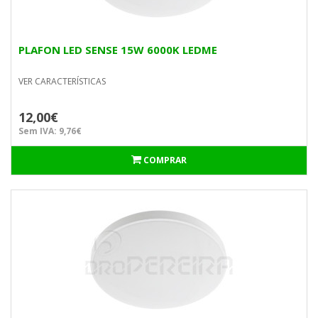
PLAFON LED SENSE 15W 6000K LEDME
VER CARACTERÍSTICAS
12,00€
Sem IVA: 9,76€
COMPRAR