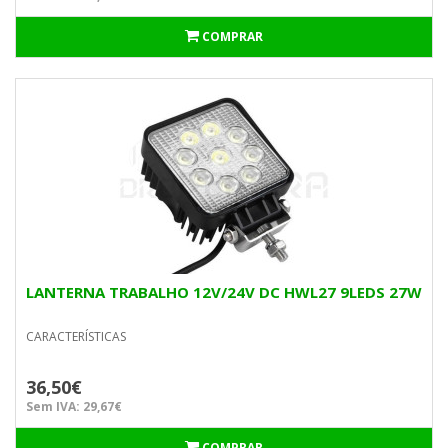
COMPRAR
LANTERNA TRABALHO 12V/24V DC HWL27 9LEDS 27W
CARACTERÍSTICAS
36,50€
Sem IVA: 29,67€
COMPRAR