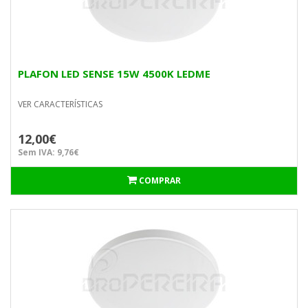
PLAFON LED SENSE 15W 4500K LEDME
VER CARACTERÍSTICAS
12,00€
Sem IVA: 9,76€
COMPRAR