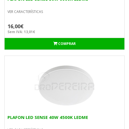
VER CARACTERÍSTICAS
16,00€
Sem IVA: 13,01€
COMPRAR
PLAFON LED SENSE 40W 4500K LEDME