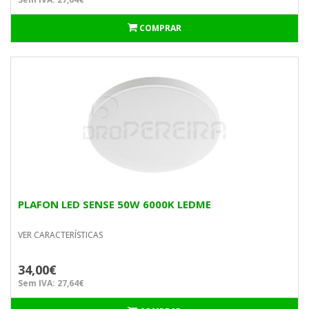
COMPRAR
PLAFON LED SENSE 50W 6000K LEDME
VER CARACTERÍSTICAS
34,00€
Sem IVA: 27,64€