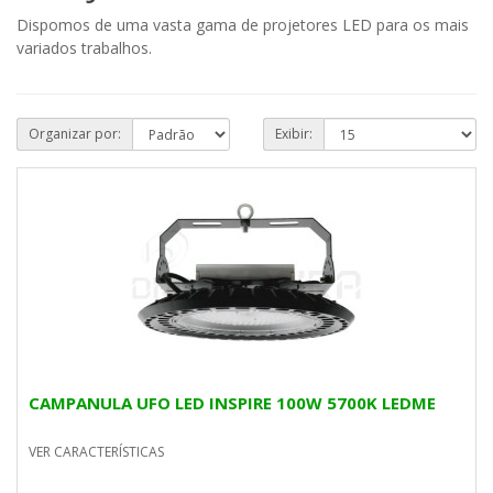
Dispomos de uma vasta gama de projetores LED para os mais
variados trabalhos.
Organizar por:
Exibir:
CAMPANULA UFO LED INSPIRE 100W 5700K LEDME
VER CARACTERÍSTICAS