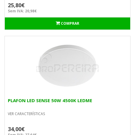
25,80€
Sem IVA: 20,98€
COMPRAR
PLAFON LED SENSE 50W 4500K LEDME
VER CARACTERÍSTICAS
34,00€
Sem IVA: 27,64€