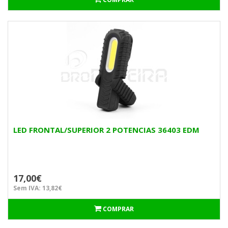
LED FRONTAL/SUPERIOR 2 POTENCIAS 36403 EDM
17,00€
Sem IVA: 13,82€
COMPRAR