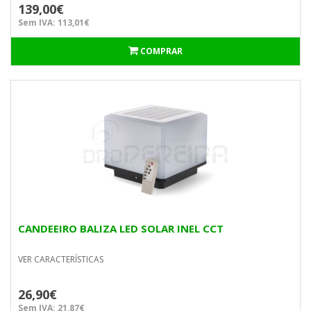
139,00€
Sem IVA: 113,01€
COMPRAR
CANDEEIRO BALIZA LED SOLAR INEL CCT
VER CARACTERÍSTICAS
26,90€
Sem IVA: 21,87€