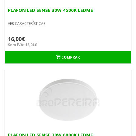
PLAFON LED SENSE 30W 4500K LEDME
VER CARACTERÍSTICAS
16,00€
Sem IVA: 13,01€
COMPRAR
PLAFON LED SENSE 30W 6000K LEDME