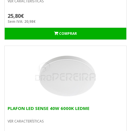
VER CARACTERÍSTICAS
25,80€
Sem IVA: 20,98€
COMPRAR
PLAFON LED SENSE 40W 6000K LEDME
VER CARACTERÍSTICAS