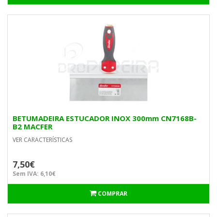
BETUMADEIRA ESTUCADOR INOX 300mm CN7168B-
B2 MACFER
VER CARACTERÍSTICAS
7,50€
Sem IVA: 6,10€
COMPRAR