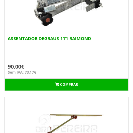
ASSENTADOR DEGRAUS 171 RAIMOND
90,00€
Sem IVA: 73,17€
COMPRAR