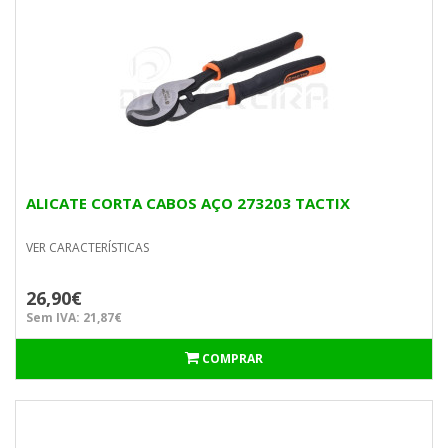
ALICATE CORTA CABOS AÇO 273203 TACTIX
VER CARACTERÍSTICAS
26,90€
Sem IVA: 21,87€
COMPRAR