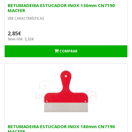
BETUMADEIRA ESTUCADOR INOX 130mm CN7190
MACFER
VER CARACTERÍSTICAS
2,85€
Sem IVA: 2,32€
COMPRAR
BETUMADEIRA ESTUCADOR INOX 180mm CN7190
MACFER