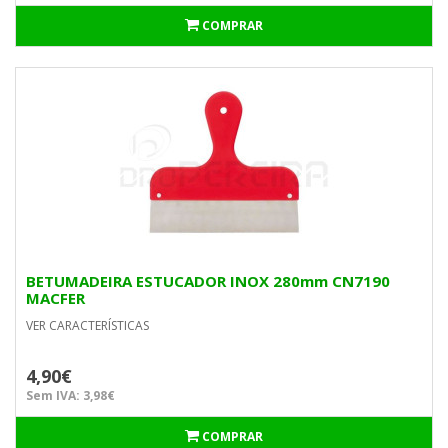
COMPRAR
BETUMADEIRA ESTUCADOR INOX 280mm CN7190
MACFER
VER CARACTERÍSTICAS
4,90€
Sem IVA: 3,98€
COMPRAR