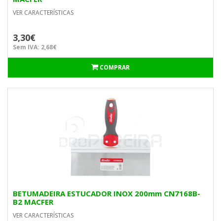
VER CARACTERÍSTICAS
3,30€
Sem IVA: 2,68€
COMPRAR
BETUMADEIRA ESTUCADOR INOX 200mm CN7168B-
B2 MACFER
VER CARACTERÍSTICAS