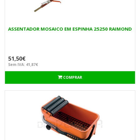
ASSENTADOR MOSAICO EM ESPINHA 25250 RAIMOND
51,50€
Sem IVA: 41,87€
COMPRAR