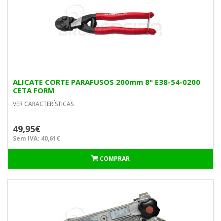
ALICATE CORTE PARAFUSOS 200mm 8" E38-54-0200
CETA FORM
VER CARACTERÍSTICAS
49,95€
Sem IVA: 40,61€
COMPRAR