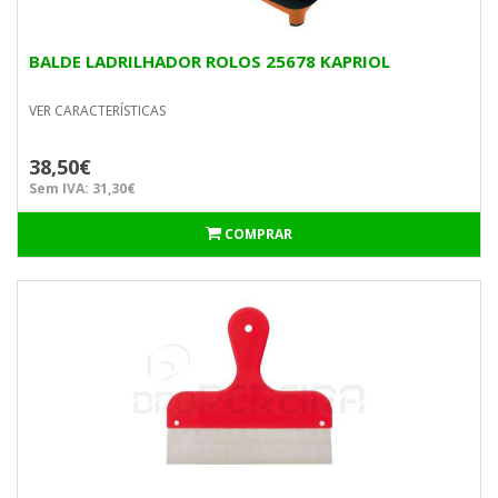
BALDE LADRILHADOR ROLOS 25678 KAPRIOL
VER CARACTERÍSTICAS
38,50€
Sem IVA: 31,30€
COMPRAR