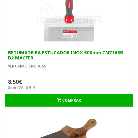
BETUMADEIRA ESTUCADOR INOX 500mm CN7168B-
B2 MACFER
VER CARACTERÍSTICAS
8,50€
Sem IVA: 6,91€
COMPRAR