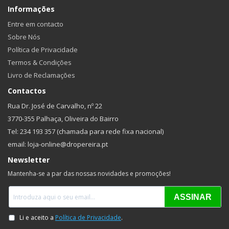
Informações
Entre em contacto
Sobre Nós
Política de Privacidade
Termos & Condições
Livro de Reclamações
Contactos
Rua Dr. José de Carvalho, nº 22
3770-355 Palhaça, Oliveira do Bairro
Tel: 234 193 357 (chamada para rede fixa nacional)
email: loja-online@dropereira.pt
Newsletter
Mantenha-se a par das nossas novidades e promoções!