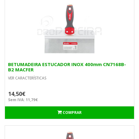
BETUMADEIRA ESTUCADOR INOX 400mm CN7168B-
B2 MACFER
VER CARACTERÍSTICAS
14,50€
Sem IVA: 11,79€
COMPRAR