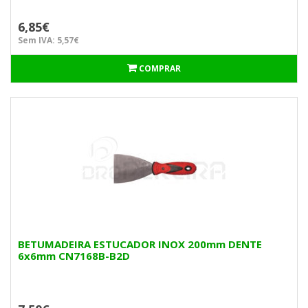
6,85€
Sem IVA: 5,57€
COMPRAR
BETUMADEIRA ESTUCADOR INOX 200mm DENTE
6x6mm CN7168B-B2D